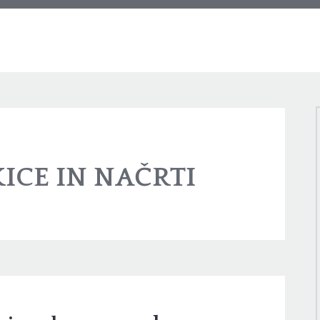
KICE IN NAČRTI