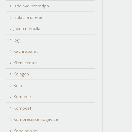
Izdelava prototipa
Izolacija strehe
Javna naročila
Jogi
Kavni aparat
Klicni center
Kolagen
Kolo
Komarniki
Kompost
Kompresijske nogavice
Kopalne kadi