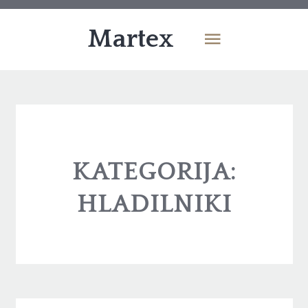
Martex
KATEGORIJA:
HLADILNIKI