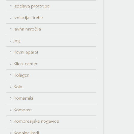
Izdelava prototipa
Izolacija strehe
Javna naročila
Jogi
Kavni aparat
Klicni center
Kolagen
Kolo
Komarniki
Kompost
Kompresijske nogavice
Kopalne kadi