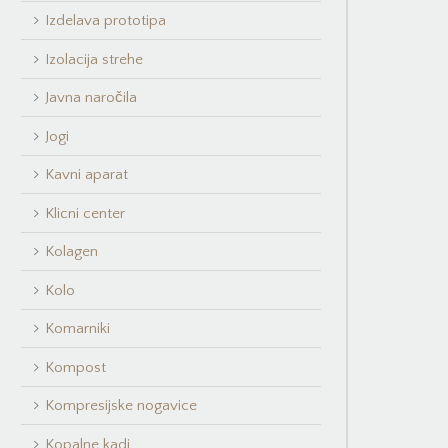
Izdelava prototipa
Izolacija strehe
Javna naročila
Jogi
Kavni aparat
Klicni center
Kolagen
Kolo
Komarniki
Kompost
Kompresijske nogavice
Kopalne kadi