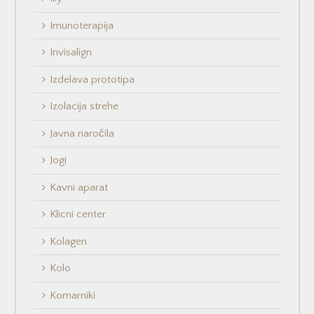
Imunoterapija
Invisalign
Izdelava prototipa
Izolacija strehe
Javna naročila
Jogi
Kavni aparat
Klicni center
Kolagen
Kolo
Komarniki