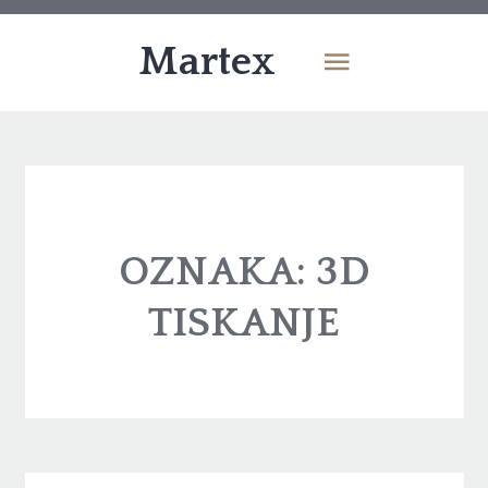
Martex
OZNAKA:
3D
TISKANJE