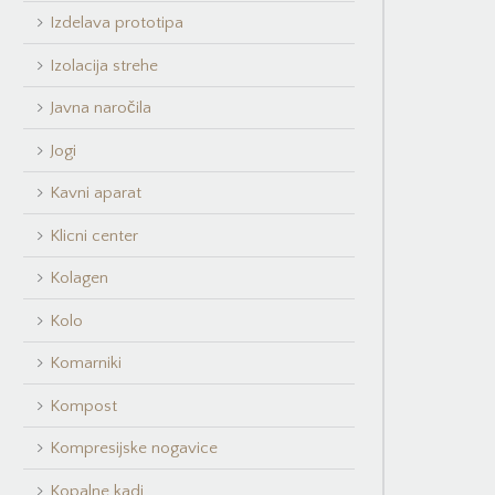
Izdelava prototipa
Izolacija strehe
Javna naročila
Jogi
Kavni aparat
Klicni center
Kolagen
Kolo
Komarniki
Kompost
Kompresijske nogavice
Kopalne kadi