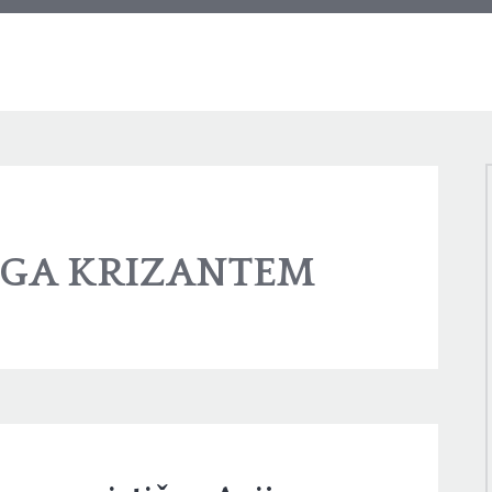
GA KRIZANTEM