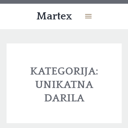
Martex
KATEGORIJA:
UNIKATNA
DARILA