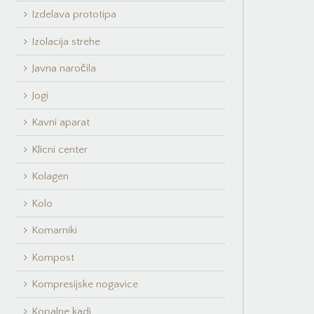
Izdelava prototipa
Izolacija strehe
Javna naročila
Jogi
Kavni aparat
Klicni center
Kolagen
Kolo
Komarniki
Kompost
Kompresijske nogavice
Kopalne kadi