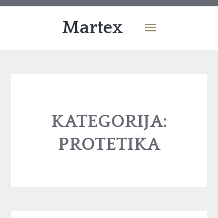
Martex
KATEGORIJA:
PROTETIKA