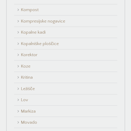
Kompost
Kompresijske nogavice
Kopalne kadi
Kopalniške ploščice
Korektor
Koze
Kritina
Ležišče
Lov
Markiza
Movado