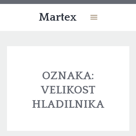
Martex
OZNAKA:
VELIKOST
HLADILNIKA