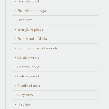
Domača žival
Električna energija
Embalaža
Energijske pijače
Fizioterapija Obala
Fotografije za dokumente
Garažna vrata
Gastroskopija
Gotovi parket
Gradbeni oder
Gugalnica
Hladilniki