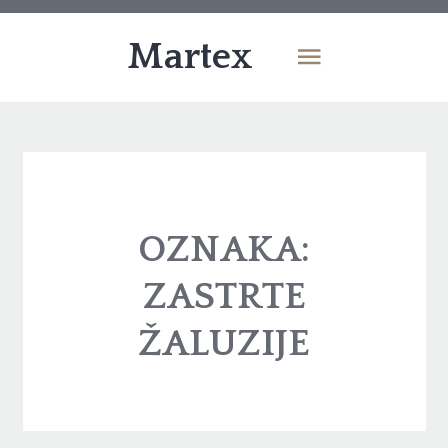
Martex
OZNAKA:
ZASTRTE
ŽALUZIJE