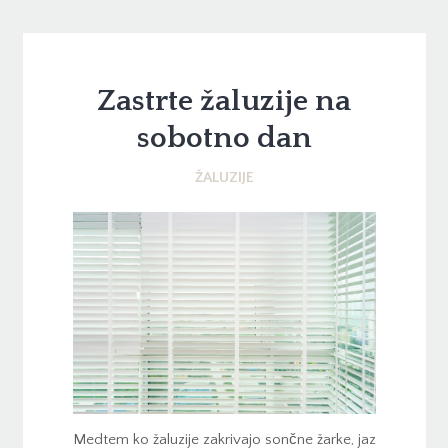
Zastrte žaluzije na
sobotno dan
ŽALUZIJE
Medtem ko žaluzije zakrivajo sončne žarke, jaz