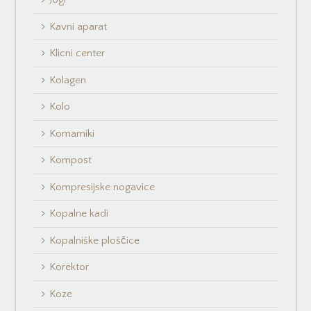
Kavni aparat
Klicni center
Kolagen
Kolo
Komarniki
Kompost
Kompresijske nogavice
Kopalne kadi
Kopalniške ploščice
Korektor
Koze