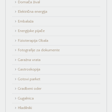
Domača žival
Električna energija
Embalaža
Energijske pijače
Fizioterapija Obala
Fotografije za dokumente
Garažna vrata
Gastroskopija
Gotovi parket
Gradbeni oder
Gugalnica
Hladilniki