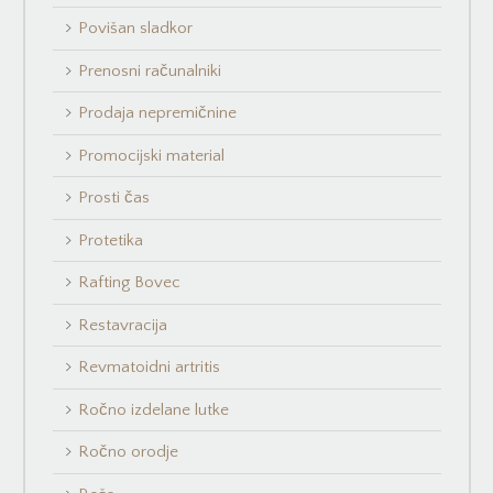
Povišan sladkor
Prenosni računalniki
Prodaja nepremičnine
Promocijski material
Prosti čas
Protetika
Rafting Bovec
Restavracija
Revmatoidni artritis
Ročno izdelane lutke
Ročno orodje