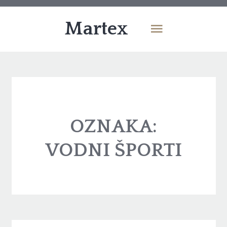
Martex
OZNAKA:
VODNI ŠPORTI