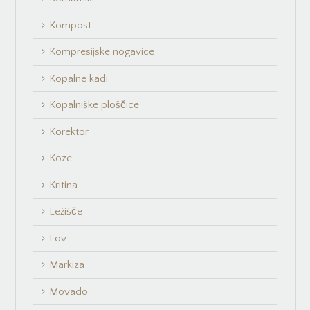
Kompost
Kompresijske nogavice
Kopalne kadi
Kopalniške ploščice
Korektor
Koze
Kritina
Ležišče
Lov
Markiza
Movado