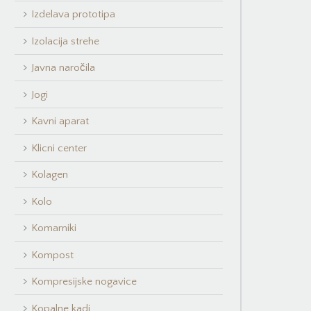
Izdelava prototipa
Izolacija strehe
Javna naročila
Jogi
Kavni aparat
Klicni center
Kolagen
Kolo
Komarniki
Kompost
Kompresijske nogavice
Kopalne kadi