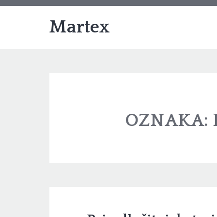
Martex
OZNAKA: