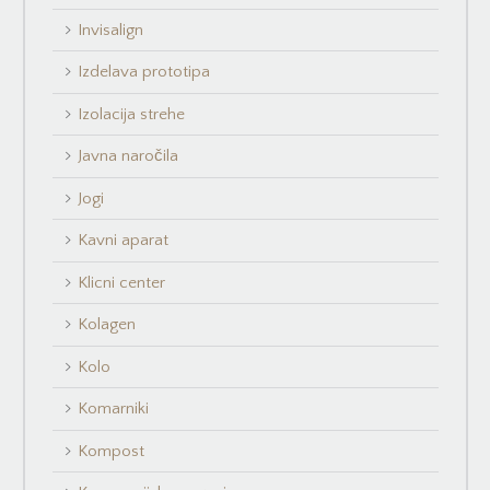
Invisalign
Izdelava prototipa
Izolacija strehe
Javna naročila
Jogi
Kavni aparat
Klicni center
Kolagen
Kolo
Komarniki
Kompost