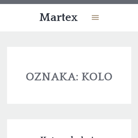
Martex
OZNAKA:
KOLO