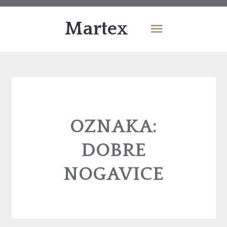
Martex
OZNAKA:
DOBRE
NOGAVICE