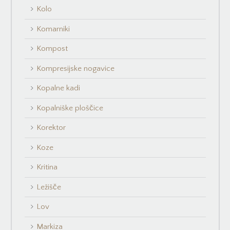
Kolo
Komarniki
Kompost
Kompresijske nogavice
Kopalne kadi
Kopalniške ploščice
Korektor
Koze
Kritina
Ležišče
Lov
Markiza