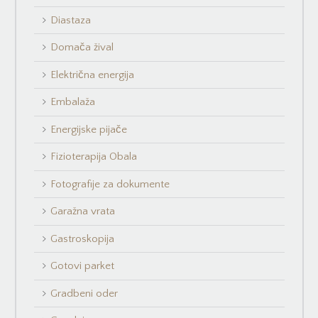
Diastaza
Domača žival
Električna energija
Embalaža
Energijske pijače
Fizioterapija Obala
Fotografije za dokumente
Garažna vrata
Gastroskopija
Gotovi parket
Gradbeni oder