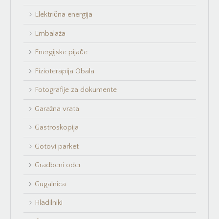
Električna energija
Embalaža
Energijske pijače
Fizioterapija Obala
Fotografije za dokumente
Garažna vrata
Gastroskopija
Gotovi parket
Gradbeni oder
Gugalnica
Hladilniki