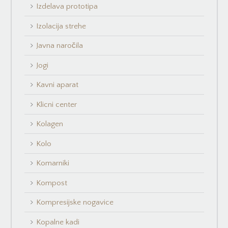
Izdelava prototipa
Izolacija strehe
Javna naročila
Jogi
Kavni aparat
Klicni center
Kolagen
Kolo
Komarniki
Kompost
Kompresijske nogavice
Kopalne kadi