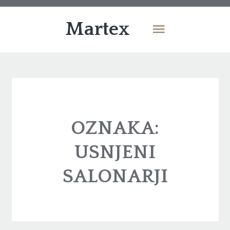
Martex
OZNAKA:
USNJENI
SALONARJI