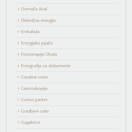
Domača žival
Električna energija
Embalaža
Energijske pijače
Fizioterapija Obala
Fotografije za dokumente
Garažna vrata
Gastroskopija
Gotovi parket
Gradbeni oder
Gugalnica