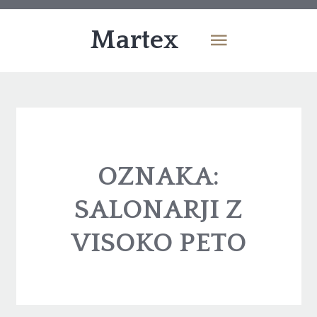
Martex
OZNAKA:
SALONARJI Z
VISOKO PETO