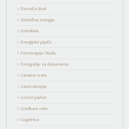
Domača žival
Električna energija
Embalaža
Energijske pijače
Fizioterapija Obala
Fotografije za dokumente
Garažna vrata
Gastroskopija
Gotovi parket
Gradbeni oder
Gugalnica