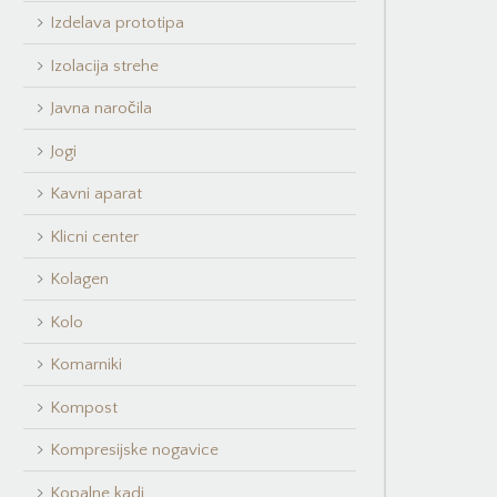
Izdelava prototipa
Izolacija strehe
Javna naročila
Jogi
Kavni aparat
Klicni center
Kolagen
Kolo
Komarniki
Kompost
Kompresijske nogavice
Kopalne kadi