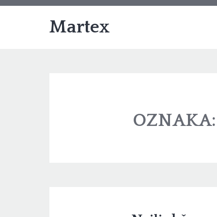
Martex
OZNAKA