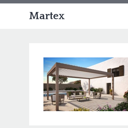
Martex