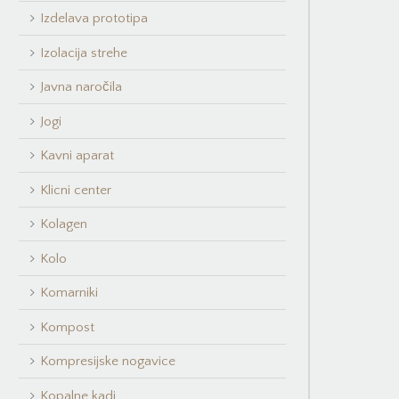
Izdelava prototipa
Izolacija strehe
Javna naročila
Jogi
Kavni aparat
Klicni center
Kolagen
Kolo
Komarniki
Kompost
Kompresijske nogavice
Kopalne kadi