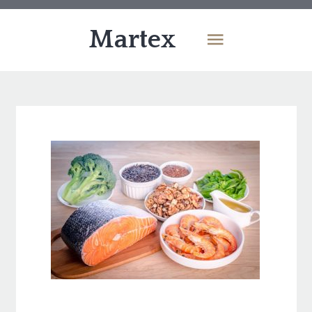
Martex