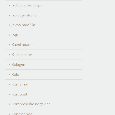
Izdelava prototipa
Izolacija strehe
Javna naročila
Jogi
Kavni aparat
Klicni center
Kolagen
Kolo
Komarniki
Kompost
Kompresijske nogavice
Kopalne kadi