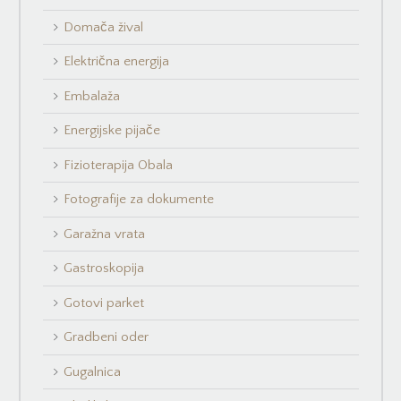
Domača žival
Električna energija
Embalaža
Energijske pijače
Fizioterapija Obala
Fotografije za dokumente
Garažna vrata
Gastroskopija
Gotovi parket
Gradbeni oder
Gugalnica