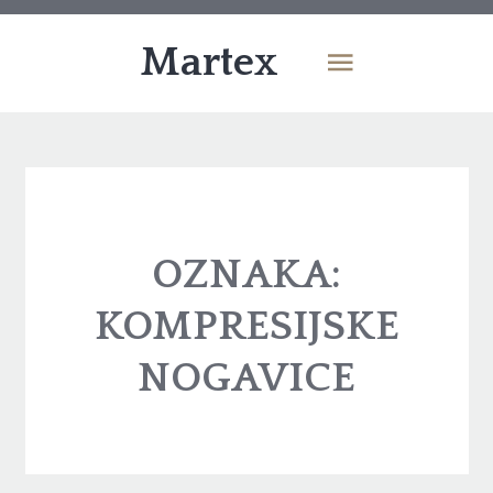
Martex
OZNAKA:
KOMPRESIJSKE
NOGAVICE