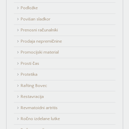
Podložke
Povišan sladkor
Prenosni računalniki
Prodaja nepremičnine
Promocijski material
Prosti čas
Protetika
Rafting Bovec
Restavracija
Revmatoidni artritis
Ročno izdelane lutke