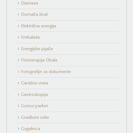
Diastaza
Domača žival
Električna energija
Embalaža
Energijske pijače
Fizioterapija Obala
Fotografije za dokumente
Garažna vrata
Gastroskopija
Gotovi parket
Gradbeni oder
Gugalnica