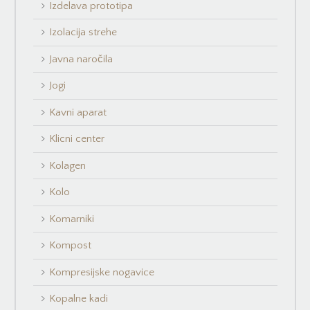
Izdelava prototipa
Izolacija strehe
Javna naročila
Jogi
Kavni aparat
Klicni center
Kolagen
Kolo
Komarniki
Kompost
Kompresijske nogavice
Kopalne kadi