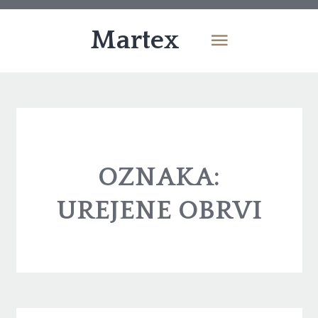
Martex
OZNAKA:
UREJENE OBRVI