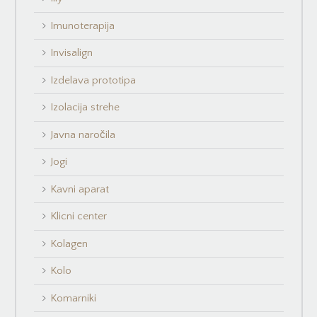
Imunoterapija
Invisalign
Izdelava prototipa
Izolacija strehe
Javna naročila
Jogi
Kavni aparat
Klicni center
Kolagen
Kolo
Komarniki