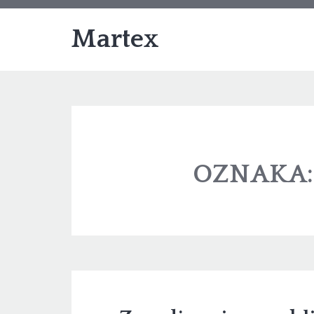
Martex
OZNAKA