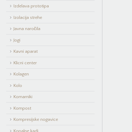
Izdelava prototipa
Izolacija strehe
Javna naročila
Jogi
Kavni aparat
Klicni center
Kolagen
Kolo
Komarniki
Kompost
Kompresijske nogavice
Kopalne kadi