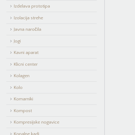
Izdelava prototipa
Izolacija strehe
Javna naročila
Jogi
Kavni aparat
Klicni center
Kolagen
Kolo
Komarniki
Kompost
Kompresijske nogavice
Kopalne kadi