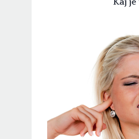
Kaj je