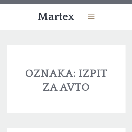
Martex
OZNAKA:
IZPIT
ZA AVTO