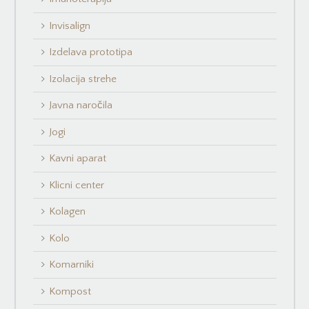
Invisalign
Izdelava prototipa
Izolacija strehe
Javna naročila
Jogi
Kavni aparat
Klicni center
Kolagen
Kolo
Komarniki
Kompost