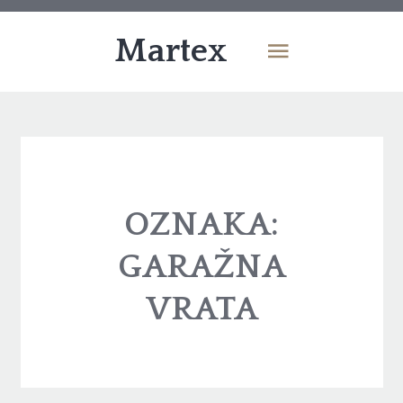
Martex
OZNAKA:
GARAŽNA
VRATA