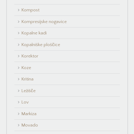
Kompost
Kompresijske nogavice
Kopalne kadi
Kopalniške ploščice
Korektor
Koze
Kritina
Ležišče
Lov
Markiza
Movado