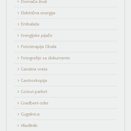
Domača žival
Električna energija
Embalaža
Energijske pijače
Fizioterapija Obala
Fotografije za dokumente
Garažna vrata
Gastroskopija
Gotovi parket
Gradbeni oder
Gugalnica
Hladilniki