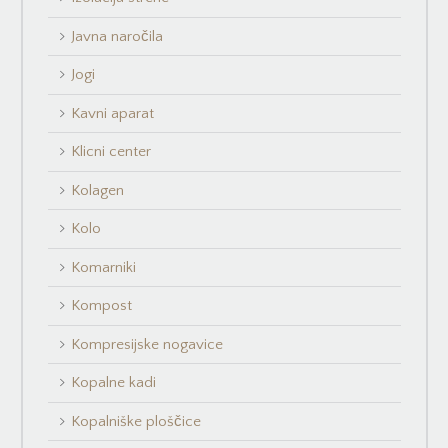
Javna naročila
Jogi
Kavni aparat
Klicni center
Kolagen
Kolo
Komarniki
Kompost
Kompresijske nogavice
Kopalne kadi
Kopalniške ploščice