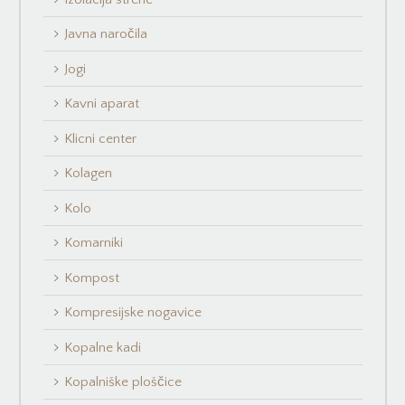
Javna naročila
Jogi
Kavni aparat
Klicni center
Kolagen
Kolo
Komarniki
Kompost
Kompresijske nogavice
Kopalne kadi
Kopalniške ploščice