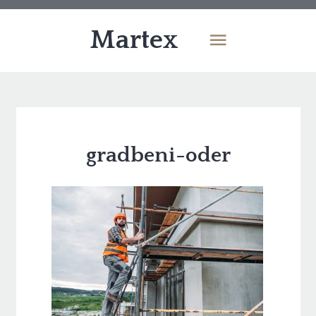
Martex
gradbeni-oder