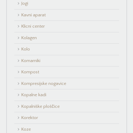
Jogi
Kavni aparat
Klicni center
Kolagen
Kolo
Komarniki
Kompost
Kompresijske nogavice
Kopalne kadi
Kopalniške ploščice
Korektor
Koze