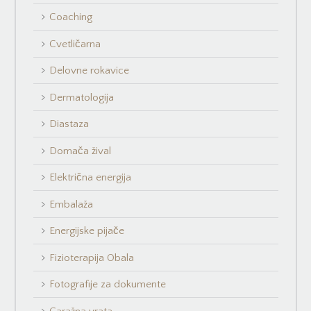
Coaching
Cvetličarna
Delovne rokavice
Dermatologija
Diastaza
Domača žival
Električna energija
Embalaža
Energijske pijače
Fizioterapija Obala
Fotografije za dokumente