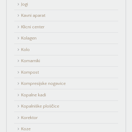
Jogi
Kavni aparat
Klicni center
Kolagen
Kolo
Komarniki
Kompost
Kompresijske nogavice
Kopalne kadi
Kopalniške ploščice
Korektor
Koze