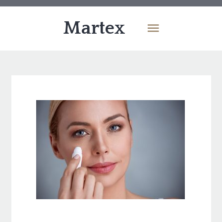
Martex